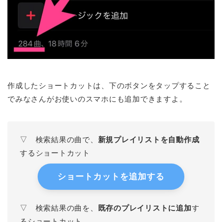
作成したショートカットは、下のボタンをタップすること
でみなさんがお使いのスマホにも追加できますよ。
▽ 検索結果の曲で、
新規プレイリストを自動作成
するショートカット
ショートカットを追加する
▽ 検索結果の曲を、
既存のプレイリストに追加
す
るショートカット