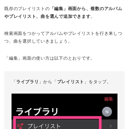
既存のプレイリストの
「編集」画面から、複数のアルバム
やプレイリスト、曲を選んで追加できます
。
検索画面をつかってアルバムやプレイリストを行き来しつ
つ、曲を選択していきましょう。
「編集」画面の使い方は以下のとおりです。
「
ライブラリ
」から「
プレイリスト
」をタップ。