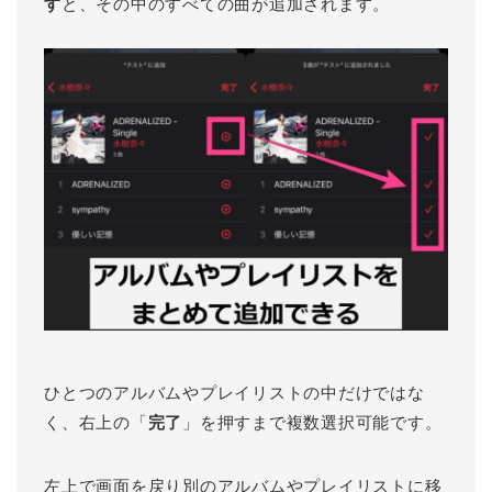
す
と、その中のすべての曲が追加されます。
ひとつのアルバムやプレイリストの中だけではな
く、右上の「
完了
」を押すまで複数選択可能です。
左上で画面を戻り別のアルバムやプレイリストに移