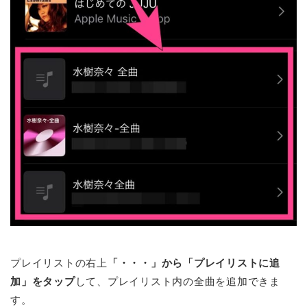
プレイリストの右上
「・・・」から「プレイリストに追
加」をタップ
して、プレイリスト内の全曲を追加できま
す。