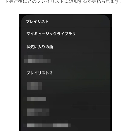
ト実行後にどのプレイリストに追加するか尋ねられます。