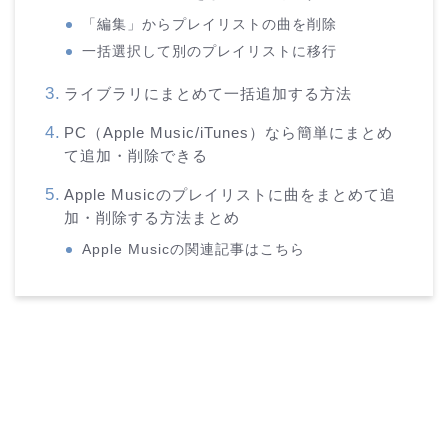
「編集」からプレイリストの曲を削除
一括選択して別のプレイリストに移行
ライブラリにまとめて一括追加する方法
PC（Apple Music/iTunes）なら簡単にまとめ
て追加・削除できる
Apple Musicのプレイリストに曲をまとめて追
加・削除する方法まとめ
Apple Musicの関連記事はこちら