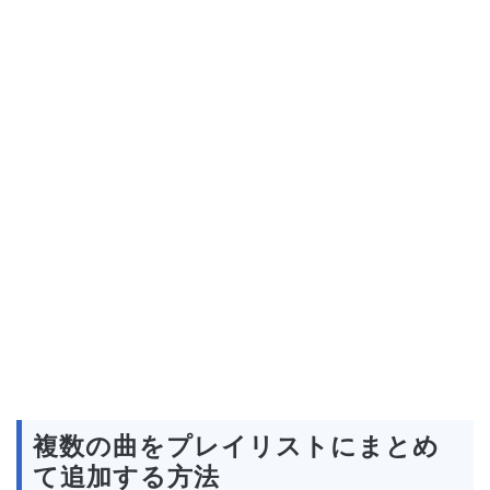
複数の曲をプレイリストにまとめ
て追加する方法