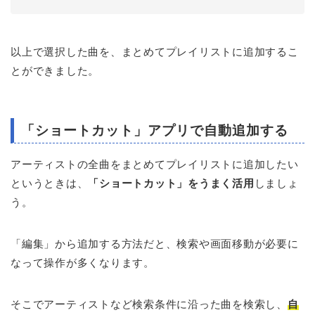
以上で選択した曲を、まとめてプレイリストに追加するこ
とができました。
「ショートカット」アプリで自動追加する
アーティストの全曲をまとめてプレイリストに追加したい
というときは、
「ショートカット」をうまく活用
しましょ
う。
「編集」から追加する方法だと、検索や画面移動が必要に
なって操作が多くなります。
そこでアーティストなど検索条件に沿った曲を検索し、
自