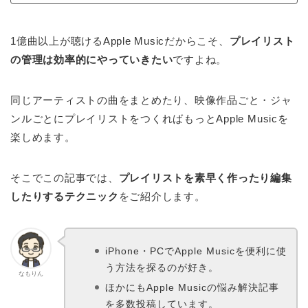
1億曲以上が聴けるApple Musicだからこそ、
プレイリスト
の管理は効率的にやっていきたい
ですよね。
同じアーティストの曲をまとめたり、映像作品ごと・ジャ
ンルごとにプレイリストをつくればもっとApple Musicを
楽しめます。
そこでこの記事では、
プレイリストを素早く作ったり編集
したりするテクニック
をご紹介します。
iPhone・PCでApple Musicを便利に使
う方法を探るのが好き。
なもりん
ほかにもApple Musicの悩み解決記事
を多数投稿しています。