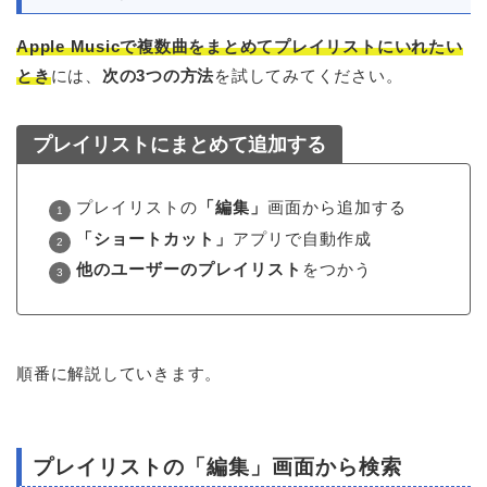
Apple Musicで複数曲をまとめてプレイリストにいれたい
とき
には、
次の3つの方法
を試してみてください。
プレイリストにまとめて追加する
プレイリストの
「編集」
画面から追加する
「ショートカット」
アプリで自動作成
他のユーザーのプレイリスト
をつかう
順番に解説していきます。
プレイリストの「編集」画面から検索