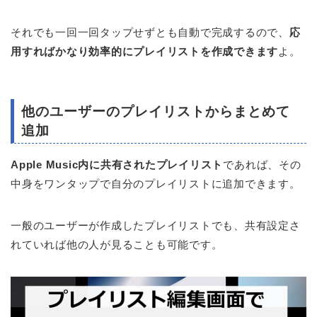
それでも一回一回タップせずとも自動で完成するので、
応
用すればかなり効率的にプレイリストを作成できます
よ。
他のユーザーのプレイリストからまとめて
追加
Apple Music内に共有されたプレイリスト
であれば、その
中身をワンタップで自分のプレイリストに追加できます。
一般のユーザーが作成したプレイリストでも、共有設定さ
れていれば他の人が見ることも可能です。