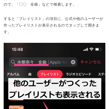
ので、「〇〇 全曲」などで検索します。
すると「プレイリスト」の項目に、公式や他のユーザーが
作ったプレイリストが表示されるのでタップして開きま
す。