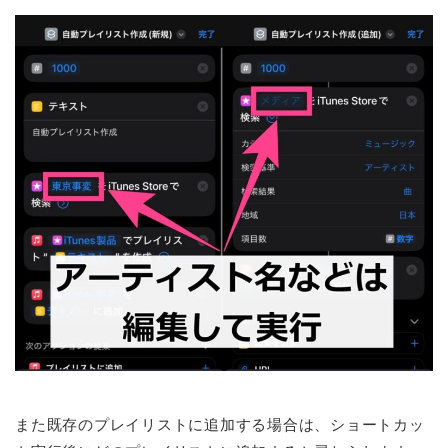
また既存のプレイリストに追加する場合は、ショートカッ