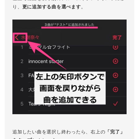
り、
更に追加する曲を選べます
。
追加したい曲を選択し終わったら、右上の
「完了」