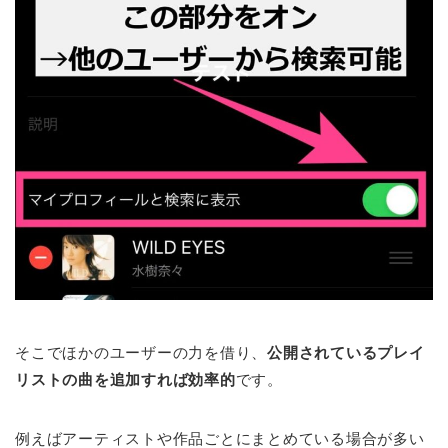
そこでほかのユーザーの力を借り、
公開されているプレイ
リストの曲を追加すれば効率的
です。
例えばアーティストや作品ごとにまとめている場合が多い