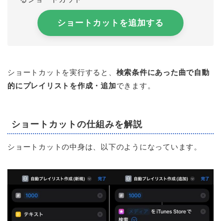
ショートカットを追加する
ショートカットを実行すると、
検索条件にあった曲で自動
的にプレイリストを作成・追加
できます。
ショートカットの仕組みを解説
ショートカットの中身は、以下のようになっています。