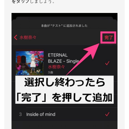
をタップ
しましょう。