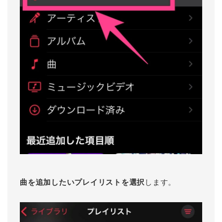
曲を追加したいプレイリストを選択
します。