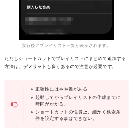
実行後にプレイリスト一覧が表示されます。
ただしショートカットでプレイリストにまとめて追加する
方法は、
デメリット
も多くあるので注意が必要です。
正確性にはやや難がある
起動してからプレイリストの作成までに
時間がかかる。
ショートカットの性質上、細かく検索条
件を設定する事はできない。