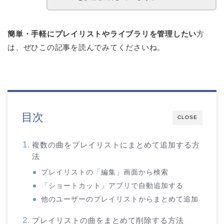
簡単・手軽にプレイリストやライブラリを管理したい
方
は、ぜひこの記事を読んでみてくださいね。
目次
CLOSE
複数の曲をプレイリストにまとめて追加する方
法
プレイリストの「編集」画面から検索
「ショートカット」アプリで自動追加する
他のユーザーのプレイリストからまとめて追加
プレイリストの曲をまとめて削除する方法