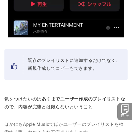
既存のプレイリストに追加するだけでなく、
新規作成してコピーもできます。
気をつけたいのは
あくまでユーザー作成のプレイリストな
ので、内容が完璧とは限らない
ということ。
ほかにもApple Musicでほかユーザーのプレイリストを検