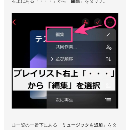
右上にある「・・・」から「
編集
」をタップ。
曲一覧の一番下にある「
ミュージックを追加
」をタ