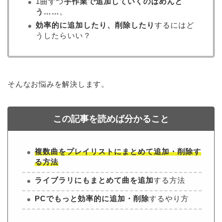
1曲ずつ
手作業で追加していくのはめんど
う……
。
効率的に追加したり、削除したり
するにはど
うしたらいい？
そんなお悩みを解決します。
この記事を読めば分かること
複数曲をプレイリストにまとめて追加・削除す
る方法
ライブラリにもまとめて曲を追加
する方法
PCでもっと効率的に追加・削除
するやり方