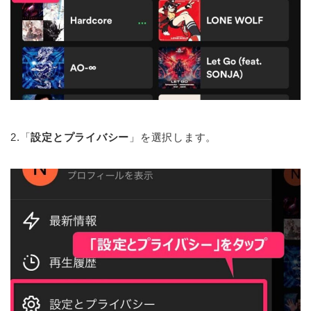
2.「
設定とプライバシー
」を選択します。