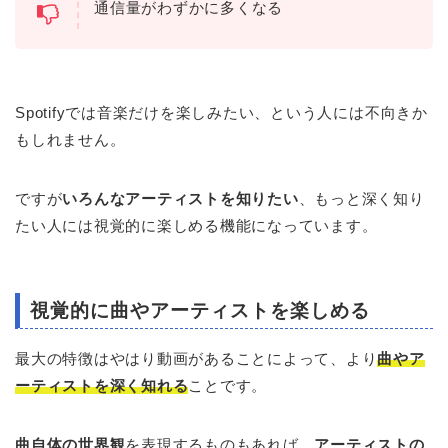
通信量がわずかに多くなる
Spotifyでは音楽だけを楽しみたい、という人には不向きか
もしれません。
ですが
いろんなアーティストを知りたい
、もっと深く知り
たい人には視覚的に楽しめる機能になっています。
視覚的に曲やアーティストを楽しめる
最大の特徴はやはり動画があることによって、より
曲やア
ーティストを深く知れる
ことです。
曲自体の世界観
を表現するものもあれば、
アーティストの