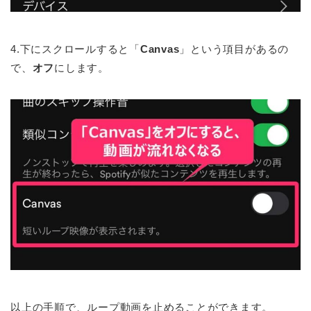
4.下にスクロールすると「
Canvas
」という項目があるの
で、
オフ
にします。
以上の手順で、ループ動画を止めることができます。