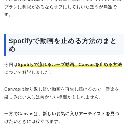
プランに制限があるならオフにしておいたほうが無難で
す。
Spotifyで動画を止める方法のまと
め
今回は
Spotifyで流れるループ動画、Canvasを止める方法
について解説しました。
Canvasは繰り返し短い動画を再生し続けるので、音楽を
楽しみたい人には向かない機能かもしれません。
一方でCanvasは、
新しいお気に入りアーティストを見つ
けたい
ときには役立ちます。