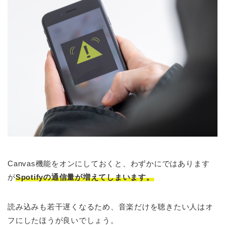
Canvas機能をオンにしておくと、わずかにではあります
が
Spotifyの通信量が増えてしまいます。
読み込みも若干遅くなるため、音楽だけを聴きたい人はオ
フにしたほうが良いでしょう。