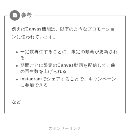
例えばCanvas機能は、以下のようなプロモーショ
ンに使われています。
一定数再生するごとに、限定の動画が更新され
る
期間ごとに限定のCanvas動画を配信して、曲
の再生数を上げられる
Instagramでシェアすることで、キャンペーン
に参加できる
など
スポンサーリンク