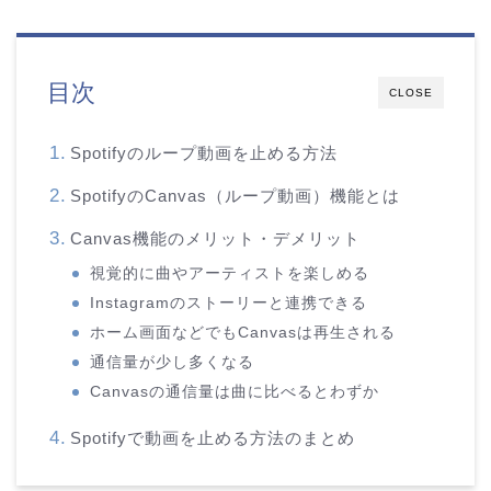
目次
CLOSE
Spotifyのループ動画を止める方法
SpotifyのCanvas（ループ動画）機能とは
Canvas機能のメリット・デメリット
視覚的に曲やアーティストを楽しめる
Instagramのストーリーと連携できる
ホーム画面などでもCanvasは再生される
通信量が少し多くなる
Canvasの通信量は曲に比べるとわずか
Spotifyで動画を止める方法のまとめ