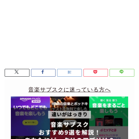
音楽サブスクに迷っている方へ