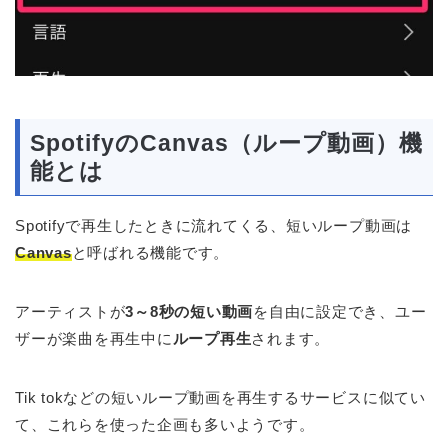
SpotifyのCanvas（ループ動画）機
能とは
Spotifyで再生したときに流れてくる、短いループ動画は
Canvas
と呼ばれる機能です。
アーティストが
3～8秒の短い動画
を自由に設定でき、ユー
ザーが楽曲を再生中に
ループ再生
されます。
Tik tokなどの短いループ動画を再生するサービスに似てい
て、これらを使った企画も多いようです。