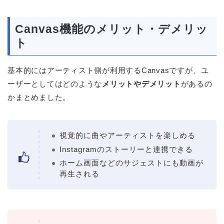
Canvas機能のメリット・デメリッ
ト
基本的にはアーティスト側が利用するCanvasですが、ユ
ーザーとしてはどのような
メリットやデメリット
があるの
かまとめました。
視覚的に曲やアーティストを楽しめる
Instagramのストーリーと連携できる
ホーム画面などのサジェストにも動画が
再生される