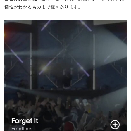
個性
がわかるものまで様々あります。