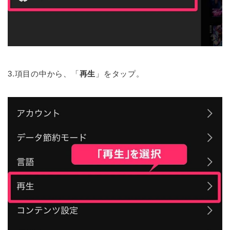
3.項目の中から、「
再生
」をタップ。