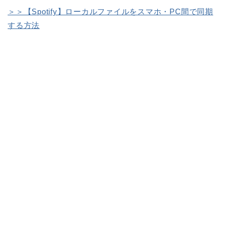
＞＞【Spotify】ローカルファイルをスマホ・PC間で同期
する方法