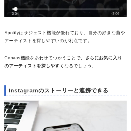
Spotifyはサジェスト機能が優れており、自分の好きな曲や
アーティストを探しやすいのが利点です。
Canvas機能をあわせてつかうことで、
さらにお気に入り
のアーティストを探しやすく
なるでしょう。
Instagramのストーリーと連携できる