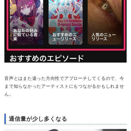
音声とはまた違った方向性でアプローチしてくるので、今
まで知らなかったアーティストにもつながるかもしれませ
ん。
通信量が少し多くなる