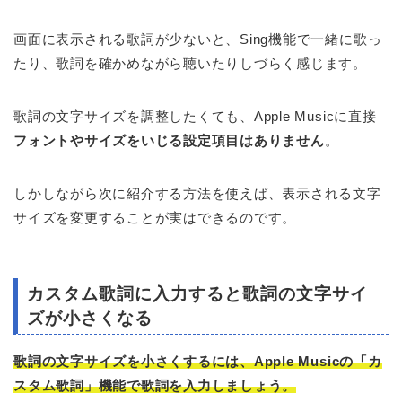
画面に表示される歌詞が少ないと、Sing機能で一緒に歌っ
たり、歌詞を確かめながら聴いたりしづらく感じます。
歌詞の文字サイズを調整したくても、Apple Musicに直接
フォントやサイズをいじる設定項目はありません
。
しかしながら次に紹介する方法を使えば、表示される文字
サイズを変更することが実はできるのです。
カスタム歌詞に入力すると歌詞の文字サイ
ズが小さくなる
歌詞の文字サイズを小さくするには、Apple Musicの「カ
スタム歌詞」機能で歌詞を入力しましょう。