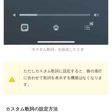
「カスタム歌詞」を設定したとき
ただしカスタム歌詞に設定すると、曲の進行
に合わせて歌詞を表示する機能はなくなりま
す。
カスタム歌詞の設定方法