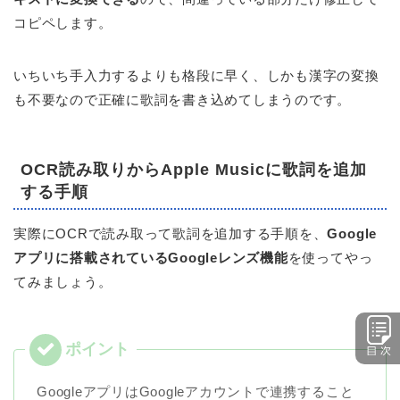
コピペします。
いちいち手入力するよりも格段に早く、しかも漢字の変換
も不要なので正確に歌詞を書き込めてしまうのです。
OCR読み取りからApple Musicに歌詞を追加
する手順
実際にOCRで読み取って歌詞を追加する手順を、
Google
アプリに搭載されているGoogleレンズ機能
を使ってやっ
てみましょう。
GoogleアプリはGoogleアカウントで連携すること