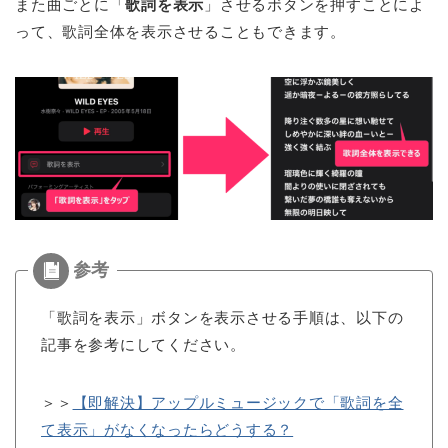
また曲ごとに「
歌詞を表示
」させるボタンを押すことによ
って、歌詞全体を表示させることもできます。
「歌詞を表示」ボタンを表示させる手順は、以下の
記事を参考にしてください。
＞＞
【即解決】アップルミュージックで「歌詞を全
て表示」がなくなったらどうする？