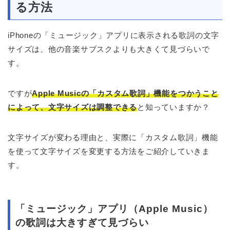
る方法
iPhoneの「ミュージック」アプリに表示される歌詞の文字
サイズは、他の音楽サブスクよりも大きくて見づらいで
す。
ですが
Apple Musicの「カスタム歌詞」機能をつかうこと
によって、文字サイズは調整できる
と知っていますか？
文字サイズが変わる理由と、実際に「カスタム歌詞」機能
を使って文字サイズを変更する方法をご紹介していきま
す。
「ミュージック」アプリ（Apple Music）
の歌詞は大きすぎて見づらい