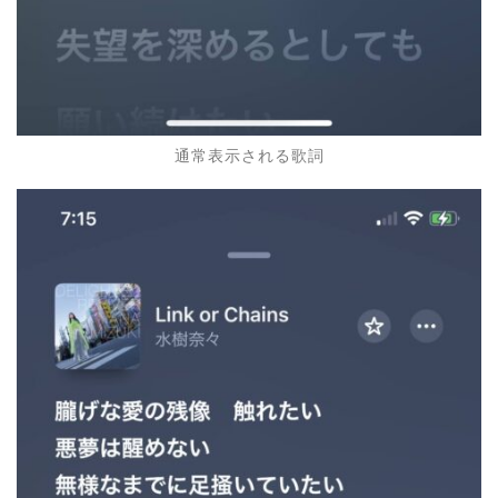
通常表示される歌詞