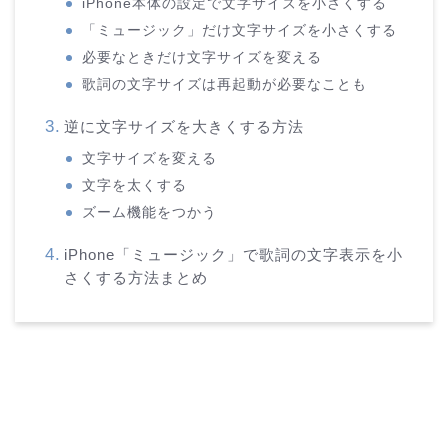
iPhone本体の設定で文字サイズを小さくする
「ミュージック」だけ文字サイズを小さくする
必要なときだけ文字サイズを変える
歌詞の文字サイズは再起動が必要なことも
逆に文字サイズを大きくする方法
文字サイズを変える
文字を太くする
ズーム機能をつかう
iPhone「ミュージック」で歌詞の文字表示を小
さくする方法まとめ