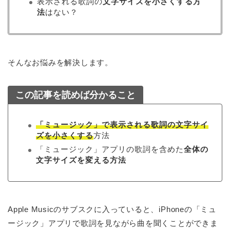
表示される歌詞の
文字サイズを小さくする方
法
はない？
そんなお悩みを解決します。
この記事を読めば分かること
「ミュージック」で表示される歌詞の文字サイ
ズを小さくする
方法
「ミュージック」アプリの歌詞を含めた
全体の
文字サイズを変える方法
Apple Musicのサブスクに入っていると、iPhoneの「ミュ
ージック」アプリで歌詞を見ながら曲を聞くことができま