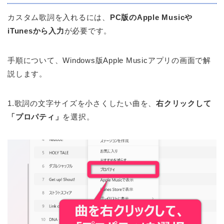
カスタム歌詞を入れるには、
PC版のApple Musicや
iTunesから入力
が必要です。
手順について、Windows版Apple Musicアプリの画面で解
説します。
1.歌詞の文字サイズを小さくしたい曲を、
右クリックして
「プロパティ」
を選択。