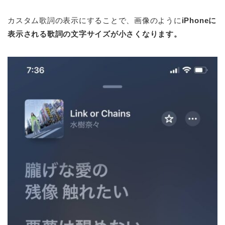
カスタム歌詞の表示にすることで、画像のように
iPhoneに
表示される歌詞の文字サイズが小さくなります。