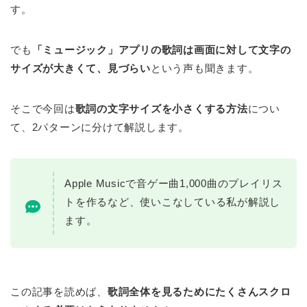
す。
でも
「ミュージック」アプリの歌詞は画面に対して文字の
サイズが大きくて、見づらい
という声も聞きます。
そこで今回は
歌詞の文字サイズを小さくする方法
につい
て、2パターンに分けて解説します。
Apple Musicで音ゲー曲1,000曲のプレイリス
トを作るなど、使いこなしている私が解説し
ます。
この記事を読めば、
歌詞全体を見るためにたくさんスクロ