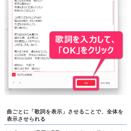
曲ごとに「歌詞を表示」させることで、全体を
表示させられる