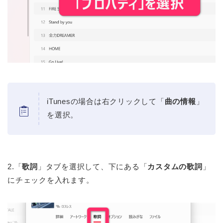
iTunesの場合は右クリックして「
曲の情報
」
を選択。
2.「
歌詞
」タブを選択して、下にある「
カスタムの歌詞
」
にチェックを入れます。