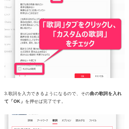
3.歌詞を入力できるようになるので、その
曲の歌詞を入れ
て「OK」
を押せば完了です。