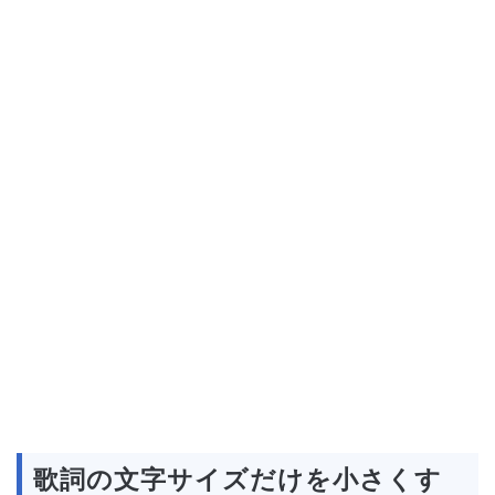
歌詞の文字サイズだけを小さくす