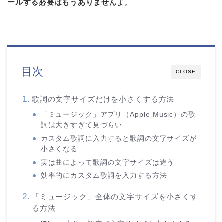
ールする必要はもうありません
よ。
目次
CLOSE
歌詞の文字サイズだけを小さくする方法
「ミュージック」アプリ（Apple Music）の歌
詞は大きすぎて見づらい
カスタム歌詞に入力すると歌詞の文字サイズが
小さくなる
実は曲によって歌詞の文字サイズは違う
効率的にカスタム歌詞を入力する方法
「ミュージック」全体の文字サイズを小さくす
る方法