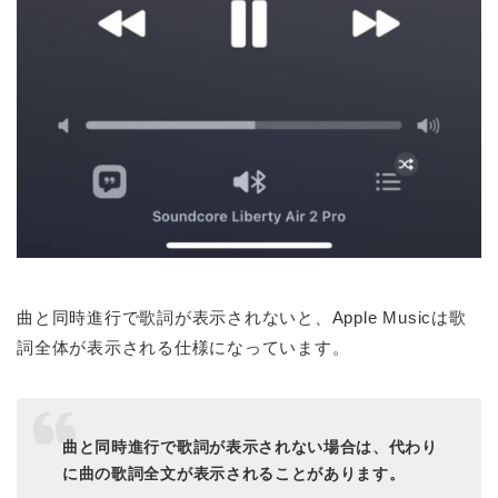
曲と同時進行で歌詞が表示されないと、Apple Musicは歌
詞全体が表示される仕様になっています。
曲と同時進行で歌詞が表示されない場合は、代わり
に曲の歌詞全文が表示されることがあります。