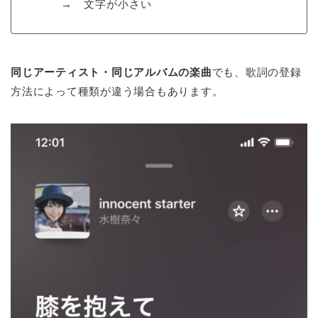
→ 文字が小さい
同じアーティスト・同じアルバムの楽曲
でも、歌詞の登録
方法によって種類が違う場合もあります。