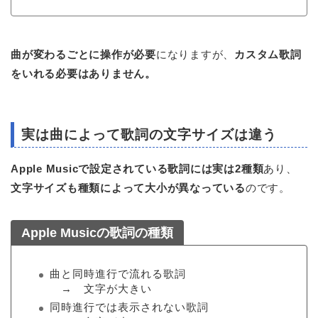
曲が変わるごとに操作が必要
になりますが、
カスタム歌詞
をいれる必要はありません。
実は曲によって歌詞の文字サイズは違う
Apple Musicで設定されている歌詞には実は2種類
あり、
文字サイズも種類によって大小が異なっている
のです。
Apple Musicの歌詞の種類
曲と同時進行で流れる歌詞
→ 文字が大きい
同時進行では表示されない歌詞